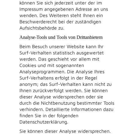
können Sie sich jederzeit unter der im
Impressum angegebenen Adresse an uns
wenden. Des Weiteren steht Ihnen ein
Beschwerderecht bei der zuständigen
Aufsichtsbehörde zu.
Analyse-Tools und Tools von Drittanbietern
Beim Besuch unserer Website kann Ihr
Surf-Verhalten statistisch ausgewertet
werden. Das geschieht vor allem mit
Cookies und mit sogenannten
Analyseprogrammen. Die Analyse Ihres
Surf-Verhaltens erfolgt in der Regel
anonym; das Surf-Verhalten kann nicht zu
Ihnen zurückverfolgt werden. Sie können
dieser Analyse widersprechen oder sie
durch die Nichtbenutzung bestimmter Tools
verhindern. Detaillierte Informationen dazu
finden Sie in der folgenden
Datenschutzerklärung.
Sie können dieser Analyse widersprechen.