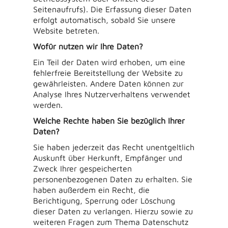
Seitenaufrufs). Die Erfassung dieser Daten
erfolgt automatisch, sobald Sie unsere
Website betreten.
Wofür nutzen wir Ihre Daten?
Ein Teil der Daten wird erhoben, um eine
fehlerfreie Bereitstellung der Website zu
gewährleisten. Andere Daten können zur
Analyse Ihres Nutzerverhaltens verwendet
werden.
Welche Rechte haben Sie bezüglich Ihrer
Daten?
Sie haben jederzeit das Recht unentgeltlich
Auskunft über Herkunft, Empfänger und
Zweck Ihrer gespeicherten
personenbezogenen Daten zu erhalten. Sie
haben außerdem ein Recht, die
Berichtigung, Sperrung oder Löschung
dieser Daten zu verlangen. Hierzu sowie zu
weiteren Fragen zum Thema Datenschutz