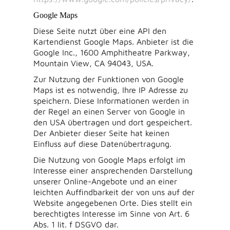
Google Maps
Diese Seite nutzt über eine API den
Kartendienst Google Maps. Anbieter ist die
Google Inc., 1600 Amphitheatre Parkway,
Mountain View, CA 94043, USA.
Zur Nutzung der Funktionen von Google
Maps ist es notwendig, Ihre IP Adresse zu
speichern. Diese Informationen werden in
der Regel an einen Server von Google in
den USA übertragen und dort gespeichert.
Der Anbieter dieser Seite hat keinen
Einfluss auf diese Datenübertragung.
Die Nutzung von Google Maps erfolgt im
Interesse einer ansprechenden Darstellung
unserer Online-Angebote und an einer
leichten Auffindbarkeit der von uns auf der
Website angegebenen Orte. Dies stellt ein
berechtigtes Interesse im Sinne von Art. 6
Abs. 1 lit. f DSGVO dar.