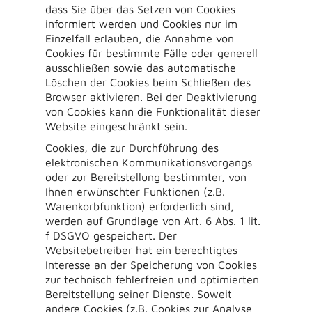
dass Sie über das Setzen von Cookies
informiert werden und Cookies nur im
Einzelfall erlauben, die Annahme von
Cookies für bestimmte Fälle oder generell
ausschließen sowie das automatische
Löschen der Cookies beim Schließen des
Browser aktivieren. Bei der Deaktivierung
von Cookies kann die Funktionalität dieser
Website eingeschränkt sein.
Cookies, die zur Durchführung des
elektronischen Kommunikationsvorgangs
oder zur Bereitstellung bestimmter, von
Ihnen erwünschter Funktionen (z.B.
Warenkorbfunktion) erforderlich sind,
werden auf Grundlage von Art. 6 Abs. 1 lit.
f DSGVO gespeichert. Der
Websitebetreiber hat ein berechtigtes
Interesse an der Speicherung von Cookies
zur technisch fehlerfreien und optimierten
Bereitstellung seiner Dienste. Soweit
andere Cookies (z.B. Cookies zur Analyse