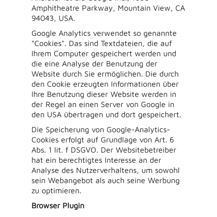
Amphitheatre Parkway, Mountain View, CA
94043, USA.
Google Analytics verwendet so genannte
"Cookies". Das sind Textdateien, die auf
Ihrem Computer gespeichert werden und
die eine Analyse der Benutzung der
Website durch Sie ermöglichen. Die durch
den Cookie erzeugten Informationen über
Ihre Benutzung dieser Website werden in
der Regel an einen Server von Google in
den USA übertragen und dort gespeichert.
Die Speicherung von Google-Analytics-
Cookies erfolgt auf Grundlage von Art. 6
Abs. 1 lit. f DSGVO. Der Websitebetreiber
hat ein berechtigtes Interesse an der
Analyse des Nutzerverhaltens, um sowohl
sein Webangebot als auch seine Werbung
zu optimieren.
Browser Plugin