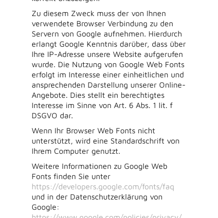
Zu diesem Zweck muss der von Ihnen
verwendete Browser Verbindung zu den
Servern von Google aufnehmen. Hierdurch
erlangt Google Kenntnis darüber, dass über
Ihre IP-Adresse unsere Website aufgerufen
wurde. Die Nutzung von Google Web Fonts
erfolgt im Interesse einer einheitlichen und
ansprechenden Darstellung unserer Online-
Angebote. Dies stellt ein berechtigtes
Interesse im Sinne von Art. 6 Abs. 1 lit. f
DSGVO dar.
Wenn Ihr Browser Web Fonts nicht
unterstützt, wird eine Standardschrift von
Ihrem Computer genutzt.
Weitere Informationen zu Google Web
Fonts finden Sie unter
https://developers.google.com/fonts/faq
und in der Datenschutzerklärung von
Google:
https://www.google.com/policies/privacy/
.