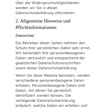
Über die Widerspruchsmöglichkeiten
werden wir Sie in dieser
Datenschutzerklärung informieren.
2. Allgemeine Hinweise und
Pflichtinformationen
Datenschutz
Die Betreiber dieser Seiten nehmen den
Schutz Ihrer persönlichen Daten sehr ernst.
Wir behandeln Ihre personenbezogenen
Daten vertraulich und entsprechend der
gesetzlichen Datenschutzvorschriften
sowie dieser Datenschutzerklärung.
Wenn Sie diese Website benutzen, werden
verschiedene personenbezogene Daten
erhoben. Personenbezogene Daten sind
Daten, mit denen Sie persönlich
identifiziert werden können. Die
vorliegende Datenschutzerklärung
erläutert, welche Daten wir erheben und