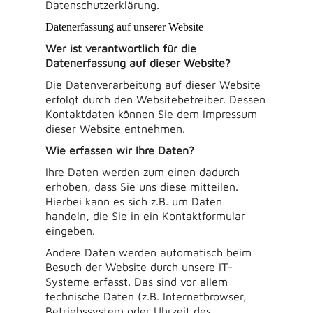
Datenschutzerklärung.
Datenerfassung auf unserer Website
Wer ist verantwortlich für die
Datenerfassung auf dieser Website?
Die Datenverarbeitung auf dieser Website
erfolgt durch den Websitebetreiber. Dessen
Kontaktdaten können Sie dem Impressum
dieser Website entnehmen.
Wie erfassen wir Ihre Daten?
Ihre Daten werden zum einen dadurch
erhoben, dass Sie uns diese mitteilen.
Hierbei kann es sich z.B. um Daten
handeln, die Sie in ein Kontaktformular
eingeben.
Andere Daten werden automatisch beim
Besuch der Website durch unsere IT-
Systeme erfasst. Das sind vor allem
technische Daten (z.B. Internetbrowser,
Betriebssystem oder Uhrzeit des