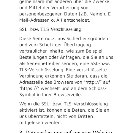
gemeinsam mit anderen über die Zwecke
und Mittel der Verarbeitung von
personenbezogenen Daten (z.B. Namen, E-
Mail-Adressen o. Ä.) entscheidet.
SSL- bzw. TLS-Verschlüsselung
Diese Seite nutzt aus Sicherheitsgründen
und zum Schutz der Übertragung
vertraulicher Inhalte, wie zum Beispiel
Bestellungen oder Anfragen, die Sie an uns
als Seitenbetreiber senden, eine SSL-bzw.
TLS-Verschlüsselung. Eine verschlüsselte
Verbindung erkennen Sie daran, dass die
Adresszeile des Browsers von “http://” auf
“https://” wechselt und an dem Schloss-
Symbol in Ihrer Browserzeile.
Wenn die SSL- bzw. TLS-Verschlüsselung
aktiviert ist, können die Daten, die Sie an
uns übermitteln, nicht von Dritten
mitgelesen werden.
3. Datenerfassung auf unserer Website