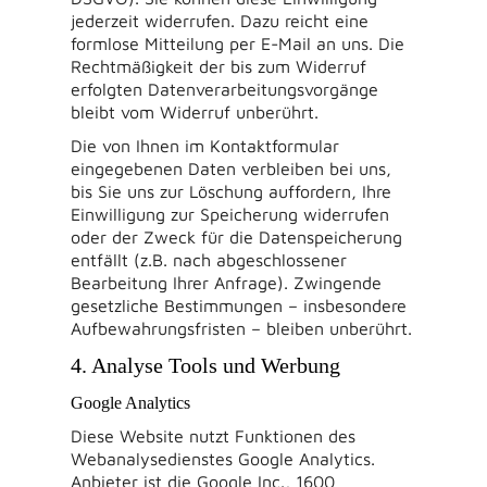
jederzeit widerrufen. Dazu reicht eine
formlose Mitteilung per E-Mail an uns. Die
Rechtmäßigkeit der bis zum Widerruf
erfolgten Datenverarbeitungsvorgänge
bleibt vom Widerruf unberührt.
Die von Ihnen im Kontaktformular
eingegebenen Daten verbleiben bei uns,
bis Sie uns zur Löschung auffordern, Ihre
Einwilligung zur Speicherung widerrufen
oder der Zweck für die Datenspeicherung
entfällt (z.B. nach abgeschlossener
Bearbeitung Ihrer Anfrage). Zwingende
gesetzliche Bestimmungen – insbesondere
Aufbewahrungsfristen – bleiben unberührt.
4. Analyse Tools und Werbung
Google Analytics
Diese Website nutzt Funktionen des
Webanalysedienstes Google Analytics.
Anbieter ist die Google Inc., 1600