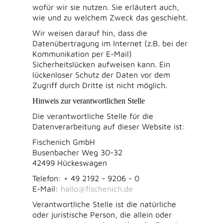
wofür wir sie nutzen. Sie erläutert auch,
wie und zu welchem Zweck das geschieht.
Wir weisen darauf hin, dass die
Datenübertragung im Internet (z.B. bei der
Kommunikation per E-Mail)
Sicherheitslücken aufweisen kann. Ein
lückenloser Schutz der Daten vor dem
Zugriff durch Dritte ist nicht möglich.
Hinweis zur verantwortlichen Stelle
Die verantwortliche Stelle für die
Datenverarbeitung auf dieser Website ist:
Fischenich GmbH
Busenbacher Weg 30-32
42499 Hückeswagen
Telefon: + 49 2192 - 9206 - 0
E-Mail:
hallo@fischenich.de
Verantwortliche Stelle ist die natürliche
oder juristische Person, die allein oder