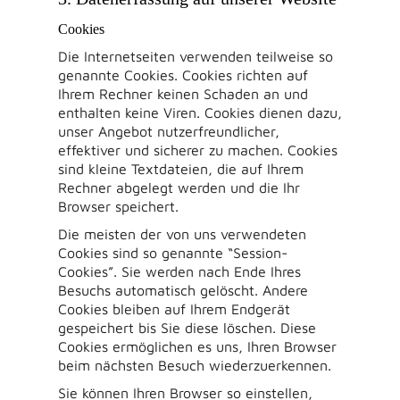
Cookies
Die Internetseiten verwenden teilweise so
genannte Cookies. Cookies richten auf
Ihrem Rechner keinen Schaden an und
enthalten keine Viren. Cookies dienen dazu,
unser Angebot nutzerfreundlicher,
effektiver und sicherer zu machen. Cookies
sind kleine Textdateien, die auf Ihrem
Rechner abgelegt werden und die Ihr
Browser speichert.
Die meisten der von uns verwendeten
Cookies sind so genannte “Session-
Cookies”. Sie werden nach Ende Ihres
Besuchs automatisch gelöscht. Andere
Cookies bleiben auf Ihrem Endgerät
gespeichert bis Sie diese löschen. Diese
Cookies ermöglichen es uns, Ihren Browser
beim nächsten Besuch wiederzuerkennen.
Sie können Ihren Browser so einstellen,