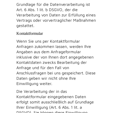
Grundlage für die Datenverarbeitung ist
Art. 6 Abs. 1 lit. b DSGVO, der die
Verarbeitung von Daten zur Erfüllung eines
Vertrags oder vorvertraglicher Maßnahmen
gestattet.
Kontaktformular
Wenn Sie uns per Kontaktformular
Anfragen zukommen lassen, werden Ihre
Angaben aus dem Anfrageformular
inklusive der von Ihnen dort angegebenen
Kontaktdaten zwecks Bearbeitung der
Anfrage und für den Fall von
Anschlussfragen bei uns gespeichert. Diese
Daten geben wir nicht ohne Ihre
Einwilligung weiter.
Die Verarbeitung der in das
Kontaktformular eingegebenen Daten
erfolgt somit ausschließlich auf Grundlage
Ihrer Einwilligung (Art. 6 Abs. 1 lit. a
DSGVO). Sie können diese Einwilligung