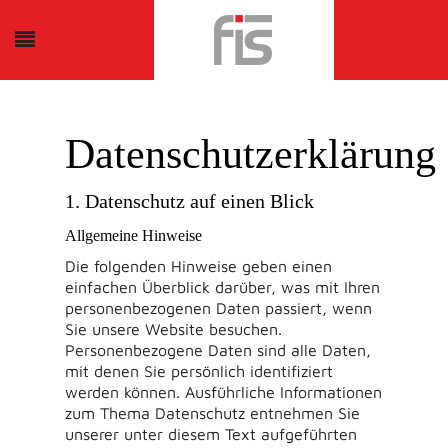
Datenschutzerklärung
1. Datenschutz auf einen Blick
Allgemeine Hinweise
Die folgenden Hinweise geben einen
einfachen Überblick darüber, was mit Ihren
personenbezogenen Daten passiert, wenn
Sie unsere Website besuchen.
Personenbezogene Daten sind alle Daten,
mit denen Sie persönlich identifiziert
werden können. Ausführliche Informationen
zum Thema Datenschutz entnehmen Sie
unserer unter diesem Text aufgeführten