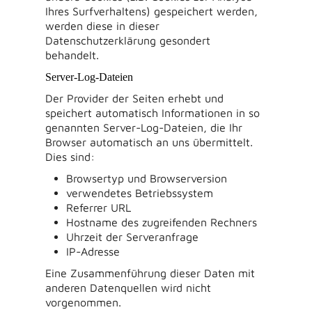
Ihres Surfverhaltens) gespeichert werden,
werden diese in dieser
Datenschutzerklärung gesondert
behandelt.
Server-Log-Dateien
Der Provider der Seiten erhebt und
speichert automatisch Informationen in so
genannten Server-Log-Dateien, die Ihr
Browser automatisch an uns übermittelt.
Dies sind:
Browsertyp und Browserversion
verwendetes Betriebssystem
Referrer URL
Hostname des zugreifenden Rechners
Uhrzeit der Serveranfrage
IP-Adresse
Eine Zusammenführung dieser Daten mit
anderen Datenquellen wird nicht
vorgenommen.